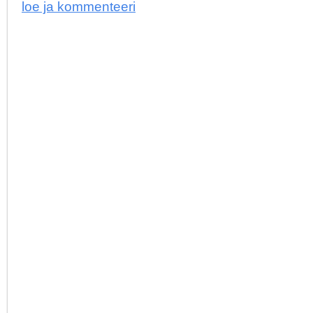
loe ja kommenteeri