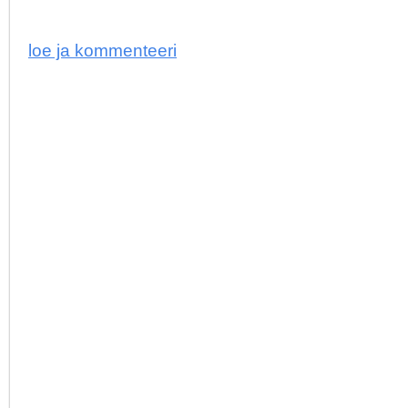
loe ja kommenteeri